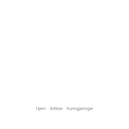
Hjem
Artikler
Kunngjøringer